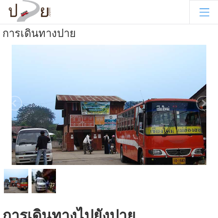
การเดินทางปาย
การเดินทางไปยังปาย