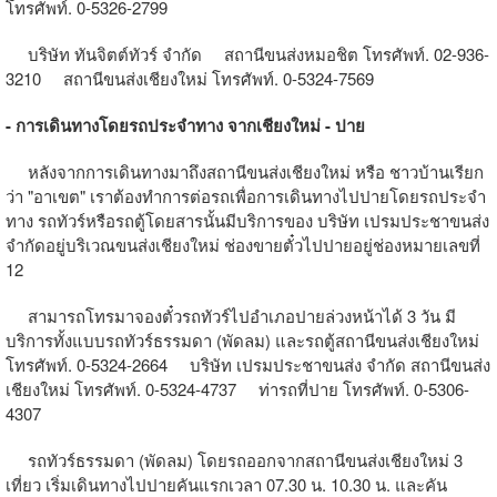
โทรศัพท์. 0-5326-2799
บริษัท ทันจิตต์ทัวร์ จำกัด สถานีขนส่งหมอชิต โทรศัพท์. 02-936-
3210 สถานีขนส่งเชียงใหม่ โทรศัพท์. 0-5324-7569
- การเดินทางโดยรถประจำทาง จากเชียงใหม่ - ปาย
หลังจากการเดินทางมาถึงสถานีขนส่งเชียงใหม่ หรือ ชาวบ้านเรียก
ว่า "อาเขต" เราต้องทำการต่อรถเพื่อการเดินทางไปปายโดยรถประจำ
ทาง รถทัวร์หรือรถตู้โดยสารนั้นมีบริการของ บริษัท เปรมประชาขนส่ง
จำกัดอยู่บริเวณขนส่งเชียงใหม่ ช่องขายตั๋วไปปายอยู่ช่องหมายเลขที่
12
สามารถโทรมาจองตั๋วรถทัวร์ไปอำเภอปายล่วงหน้าได้ 3 วัน มี
บริการทั้งแบบรถทัวร์ธรรมดา (พัดลม) และรถตู้สถานีขนส่งเชียงใหม่
โทรศัพท์. 0-5324-2664 บริษัท เปรมประชาขนส่ง จำกัด สถานีขนส่ง
เชียงใหม่ โทรศัพท์. 0-5324-4737 ท่ารถที่ปาย โทรศัพท์. 0-5306-
4307
รถทัวร์ธรรมดา (พัดลม) โดยรถออกจากสถานีขนส่งเชียงใหม่ 3
เที่ยว เริ่มเดินทางไปปายคันแรกเวลา 07.30 น. 10.30 น. และคัน