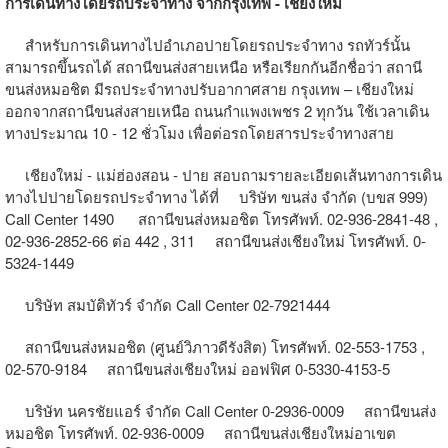
การเดินทางโดยรถประจำทาง จากกรุงเทพ - เชียงใหม่
สำหรับการเดินทางไปอำเภอปายโดยรถประจำทาง รถทัวร์นั้น
สามารถขึ้นรถได้ สถานีขนส่งสายเหนือ หรือเรียกกันอีกชื่อว่า สถานี
ขนส่งหมอชิต มีรถประจำทางปรับอากาศสาย กรุงเทพ – เชียงใหม่
ออกจากสถานีขนส่งสายเหนือ ถนนกำแพงเพชร 2 ทุกวัน ใช้เวลาเดิน
ทางประมาณ 10 - 12 ชั่วโมง เพื่อต่อรถโดยสารประจำทางสาย
เชียงใหม่ - แม่ฮ่องสอน - ปาย สอบถามรายละเอียดเส้นทางการเดิน
ทางไปปายโดยรถประจำทาง ได้ที่ บริษัท ขนส่ง จำกัด (บขส 999)
Call Center 1490 สถานีขนส่งหมอชิต โทรศัพท์. 02-936-2841-48 ,
02-936-2852-66 ต่อ 442 , 311 สถานีขนส่งเชียงใหม่ โทรศัพท์. 0-
5324-1449
บริษัท สมบัติทัวร์ จำกัด Call Center 02-7921444
สถานีขนส่งหมอชิต (ศูนย์วิภาวดีรังสิต) โทรศัพท์. 02-553-1753 ,
02-570-9184 สถานีขนส่งเชียงใหม่ ออฟฟิศ 0-5330-4153-5
บริษัท นครชัยแอร์ จำกัด Call Center 0-2936-0009 สถานีขนส่ง
หมอชิต โทรศัพท์. 02-936-0009 สถานีขนส่งเชียงใหม่อาเขต