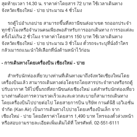
สุดท้ายเวลา 14.30 น. ราคาค่าโดยสาร 72 บาท ใช้เวลาเดินทาง
จังหวัดเชียงใหม่ - ปาย ประมาณ 4 ชั่วโมง
รถตู้ไปอำเภอปาย สามารถขึ้นที่สถานีขนส่งอาเขต รถออกประจำ
ทุกชั่วโมงหรือจำนวนคนเพียงพอสำหรับการออกเดินทาง การรอแต่ละ
ครั้งไม่เกิน 2 ชั่วโมง ราคาค่าโดยสาร 150 บาท ใช้เวลาเดินทาง
จังหวัดเชียงใหม่ - ปาย ประมาณ 3 ชั่วโมง ตั๋วรถจะระบุที่นั่งถ้าใคร
กลัวเมารถแนะนำให้เลือกที่นั่งด้านหน้าไว้ก่อน
- การเดินทางโดยเครื่องบิน เชียงใหม่ - ปาย
สำหรับนักท่องเที่ยวบางท่านที่เดินทางมาถึงจังหวัดเชียงใหม่โดย
เครื่องบินแล้ว สามารถเดินทางต่อโดยรถโดยสารประจำทางหรือรถตู้
ปรับอากาศ ให้ไปขึ้นรถที่สถานีขนส่งเชียงใหม่ แต่สำหรับนักท่องเที่ยว
บางท่านต้องการความรวดเร็วและสะดวกสะบายก็สามารถเดินทาง
โดยเครื่องบินไปปายต่อไป โดยสายการบิน บริษัท กานต์นิธิ เอวิเอชั่น
จำกัด (Kan Air) เป็นการเดินทางไปปายโดยเครื่องบินเล็ก จาก
เชียงใหม่ - ปาย โดยอัตราค่าโดยสาร 1,490 บาท โทรจองตั๋วล่วงหน้า
หรือสอบถามรายละเอียดเพิ่มเติมได้ที่ โทรศัพท์. 02-551-6111