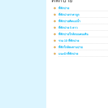
ที่พักปาย
ที่พักปาย
ที่พักปายราคาถูก
ที่พักปายติดแม่น้ำ
ที่พักปาย 5 ดาว
ที่พักปายใกล้ถนนคนเดิน
รวม 10 ที่พักปาย
ที่พักใกล้สะพานปาย
แนะนำที่พักปาย