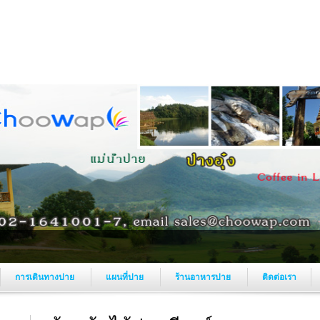
การเดินทางปาย
แผนที่ปาย
ร้านอาหารปาย
ติดต่อเรา