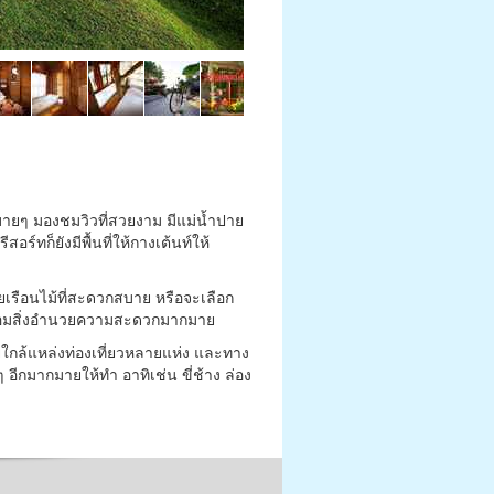
สบายๆ มองชมวิวที่สวยงาม มีแม่น้ำปาย
์ทก็ยังมีพื้นที่ให้กางเต้นท์ให้
เรือนไม้ที่สะดวกสบาย หรือจะเลือก
พร้อมสิ่งอำนวยความสะดวกมากมาย
ใกล้แหล่งท่องเที่ยวหลายแห่ง และทาง
ๆ อีกมากมายให้ทำ อาทิเช่น ขี่ช้าง ล่อง