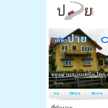
เที่ยวปาย
ปาย
ที่พักปาย
เที่ยวปาย