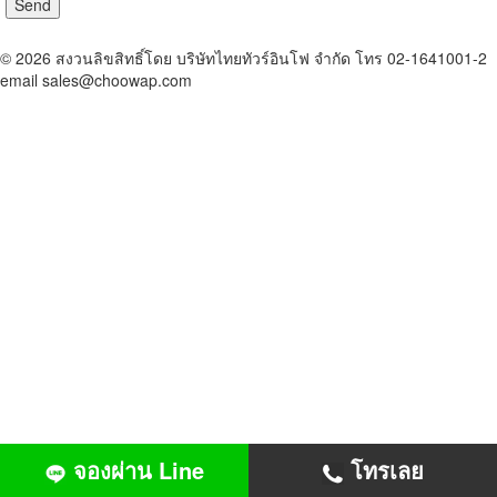
© 2026 สงวนลิขสิทธิ์โดย บริษัทไทยทัวร์อินโฟ จำกัด โทร 02-1641001-2
email sales@choowap.com
จองผ่าน Line
โทรเลย