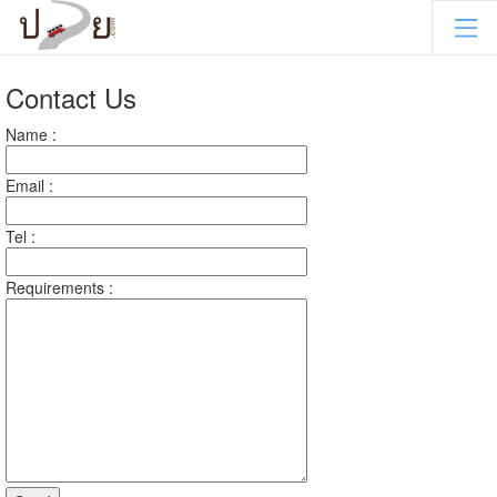
Contact Us
Name :
Email :
Tel :
Requirements :